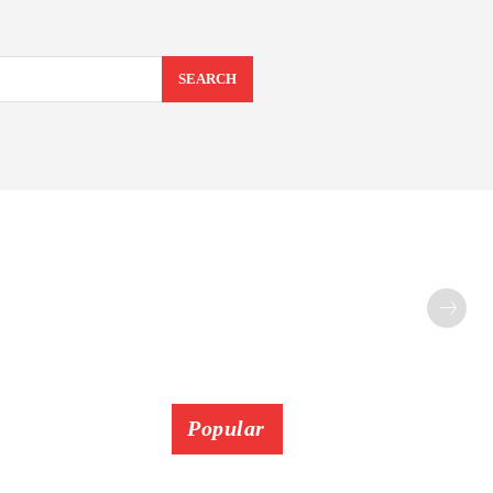
SEARCH
Popular