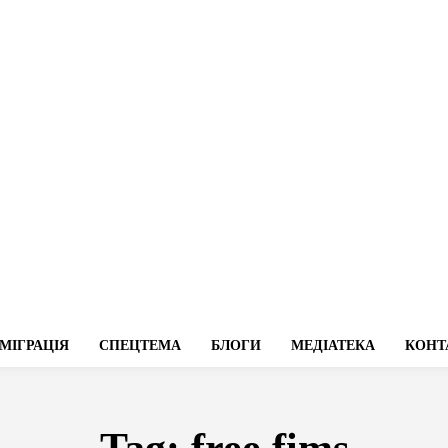
МІГРАЦІЯ
СПЕЦТЕМА
БЛОГИ
МЕДІАТЕКА
КОНТ