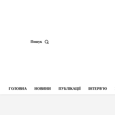
Пошук
ГОЛОВНА
НОВИНИ
ПУБЛІКАЦІЇ
ІНТЕРВʼЮ