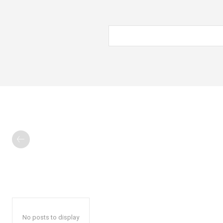
No posts to display