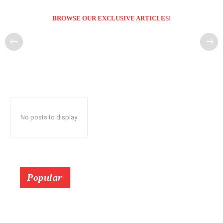
BROWSE OUR EXCLUSIVE ARTICLES!
No posts to display
Popular