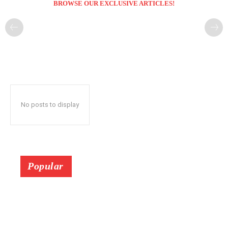
BROWSE OUR EXCLUSIVE ARTICLES!
No posts to display
Popular