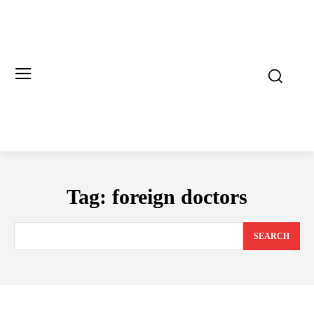
Tag:
foreign doctors
SEARCH