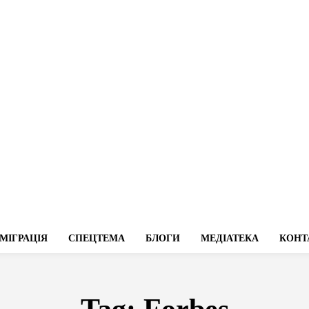
МІГРАЦІЯ
СПЕЦТЕМА
БЛОГИ
МЕДІАТЕКА
КОНТ