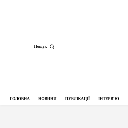
Пошук
ГОЛОВНА
НОВИНИ
ПУБЛІКАЦІЇ
ІНТЕРВʼЮ