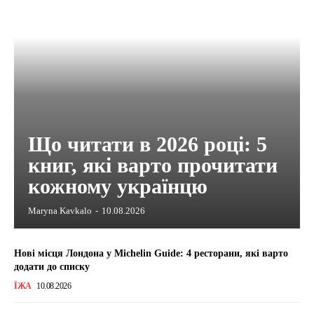
Що читати в 2026 році: 5
книг, які варто прочитати
кожному українцю
Maryna Kavkalo
-
10.08.2026
Нові місця Лондона у Michelin Guide: 4 ресторани, які варто
додати до списку
ЇЖА
10.08.2026