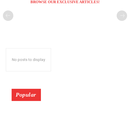
BROWSE OUR EXCLUSIVE ARTICLES!
No posts to display
Popular