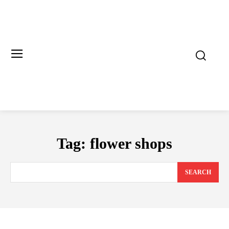
Tag:
flower shops
SEARCH