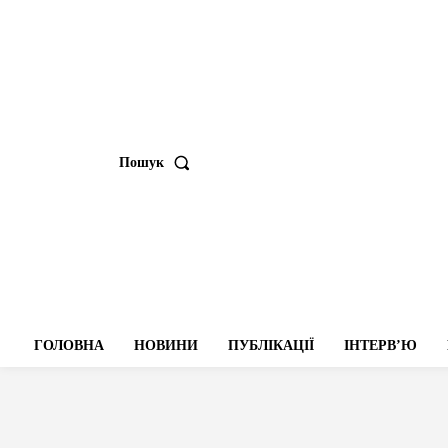
Пошук
ГОЛОВНА
НОВИНИ
ПУБЛІКАЦІЇ
ІНТЕРВʼЮ