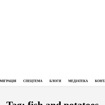
МІГРАЦІЯ
СПЕЦТЕМА
БЛОГИ
МЕДІАТЕКА
КОНТ