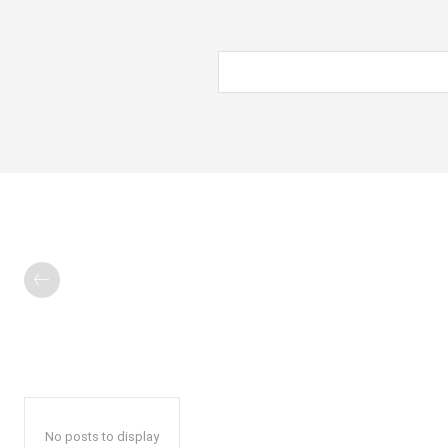
No posts to display