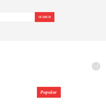
SEARCH
Popular