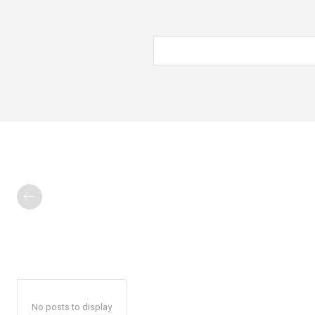
No posts to display