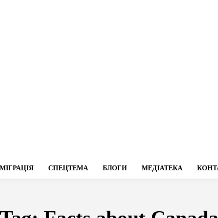
МІГРАЦІЯ
СПЕЦТЕМА
БЛОГИ
МЕДІАТЕКА
КОНТ