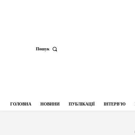
Пошук
ГОЛОВНА
НОВИНИ
ПУБЛІКАЦІЇ
ІНТЕРВʼЮ