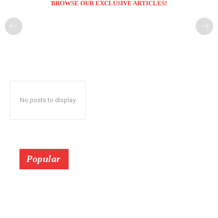
BROWSE OUR EXCLUSIVE ARTICLES!
No posts to display
Popular