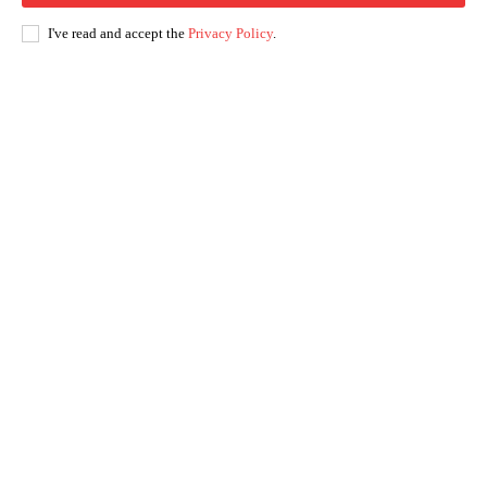
I've read and accept the
Privacy Policy
.