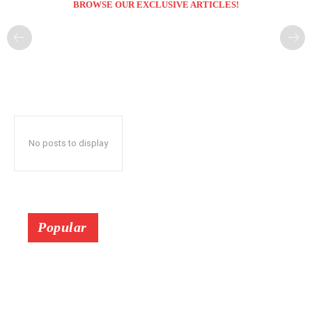
BROWSE OUR EXCLUSIVE ARTICLES!
No posts to display
Popular