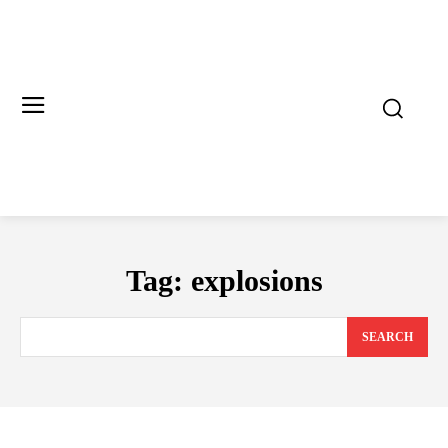
Tag:
explosions
SEARCH