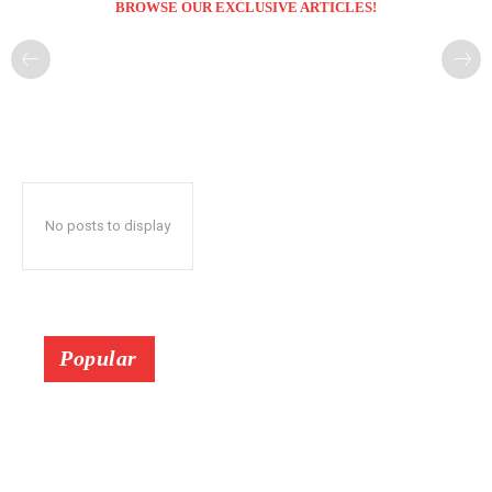
BROWSE OUR EXCLUSIVE ARTICLES!
No posts to display
Popular