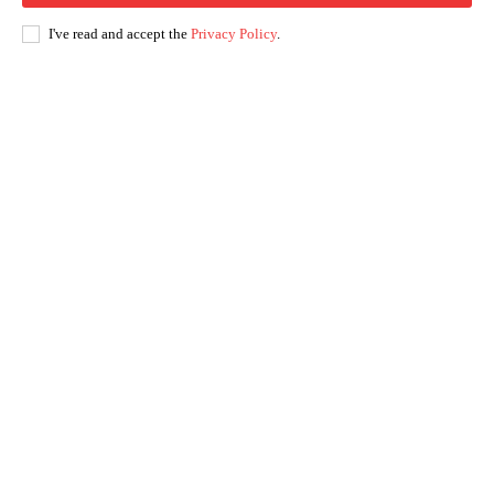
I've read and accept the
Privacy Policy
.