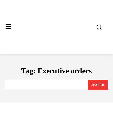
Tag:
Executive orders
SEARCH