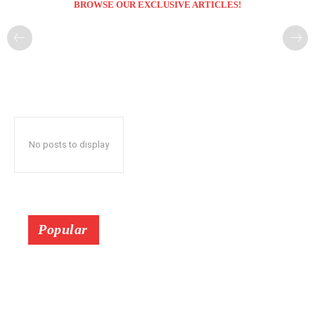
BROWSE OUR EXCLUSIVE ARTICLES!
No posts to display
Popular