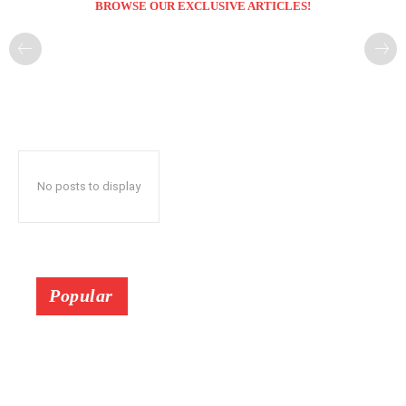
BROWSE OUR EXCLUSIVE ARTICLES!
No posts to display
Popular