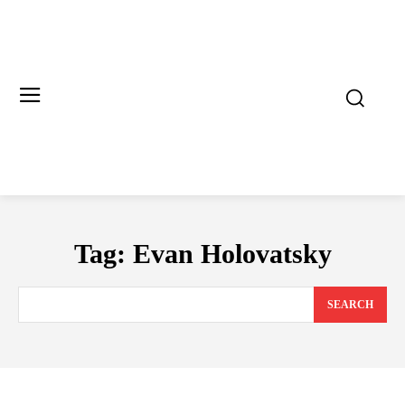
Tag:
Evan Holovatsky
SEARCH