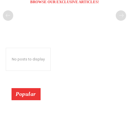
BROWSE OUR EXCLUSIVE ARTICLES!
No posts to display
Popular