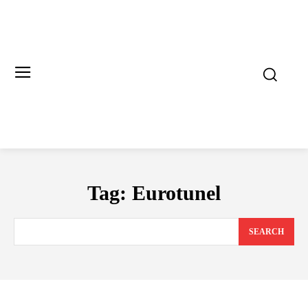
Tag:
Eurotunel
SEARCH