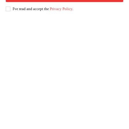
I've read and accept the
Privacy Policy
.