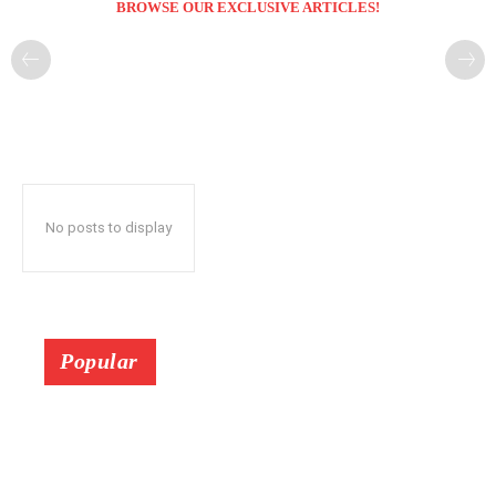
BROWSE OUR EXCLUSIVE ARTICLES!
No posts to display
Popular