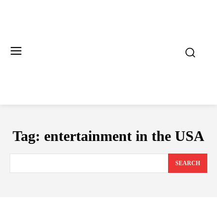
Tag:
entertainment in the USA
SEARCH