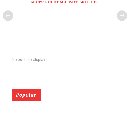
BROWSE OUR EXCLUSIVE ARTICLES!
No posts to display
Popular