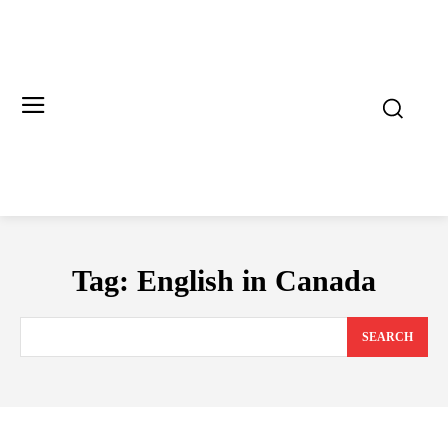
Tag:
English in Canada
SEARCH