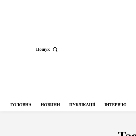
Пошук
ГОЛОВНА
НОВИНИ
ПУБЛІКАЦІЇ
ІНТЕРВʼЮ