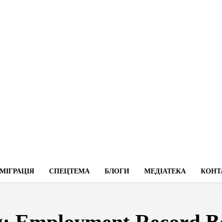
МІГРАЦІЯ
СПЕЦТЕМА
БЛОГИ
МЕДІАТЕКА
КОНТ