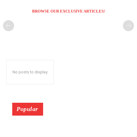
BROWSE OUR EXCLUSIVE ARTICLES!
No posts to display
Popular