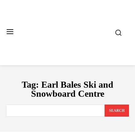
Tag:
Earl Bales Ski and
Snowboard Centre
SEARCH