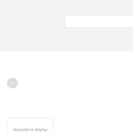
No posts to display