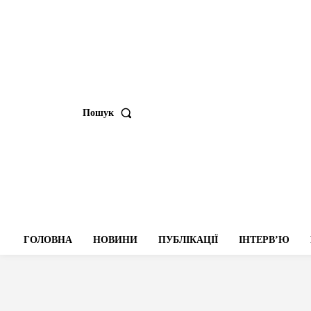
Пошук
ГОЛОВНА
НОВИНИ
ПУБЛІКАЦІЇ
ІНТЕРВʼЮ