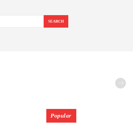
SEARCH
Popular