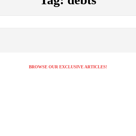
Tag:
debts
BROWSE OUR EXCLUSIVE ARTICLES!