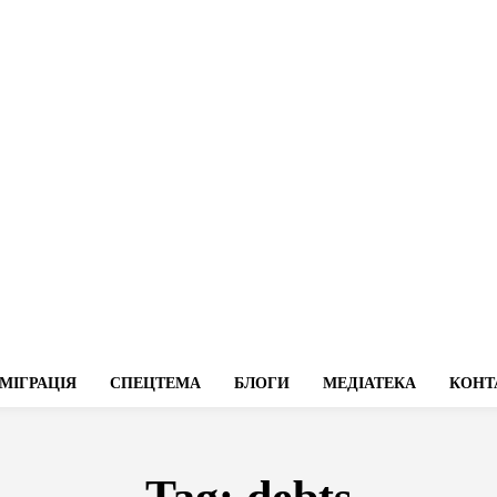
МІГРАЦІЯ
СПЕЦТЕМА
БЛОГИ
МЕДІАТЕКА
КОНТ