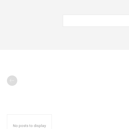
No posts to display