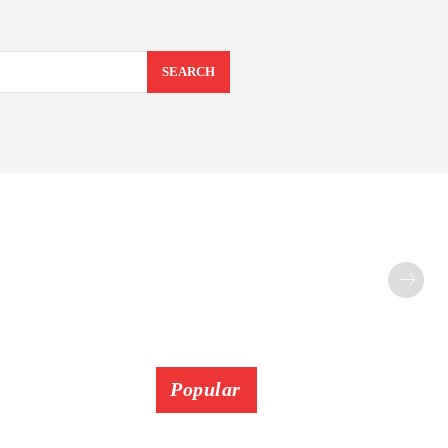
SEARCH
Popular