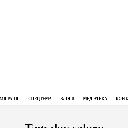
МІГРАЦІЯ
СПЕЦТЕМА
БЛОГИ
МЕДІАТЕКА
КОНТ