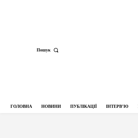
Пошук
ГОЛОВНА
НОВИНИ
ПУБЛІКАЦІЇ
ІНТЕРВʼЮ