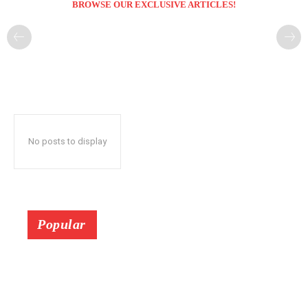
BROWSE OUR EXCLUSIVE ARTICLES!
No posts to display
Popular