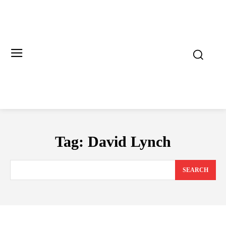
Tag:
David Lynch
SEARCH