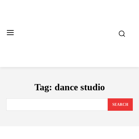
Tag:
dance studio
SEARCH