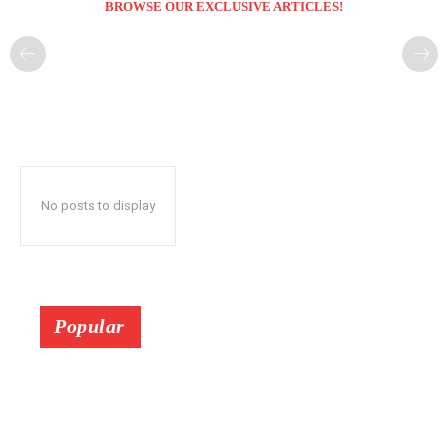
BROWSE OUR EXCLUSIVE ARTICLES!
No posts to display
Popular