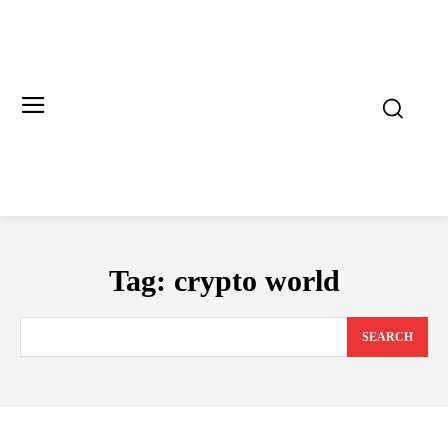
Tag:
crypto world
SEARCH