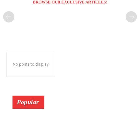
BROWSE OUR EXCLUSIVE ARTICLES!
No posts to display
Popular