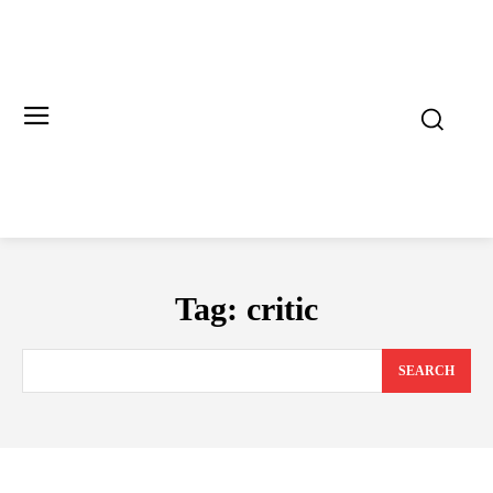
Tag:
critic
SEARCH