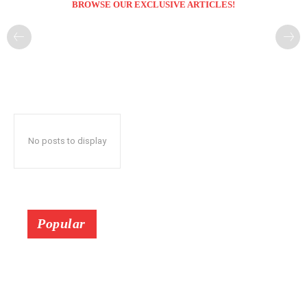
BROWSE OUR EXCLUSIVE ARTICLES!
No posts to display
Popular