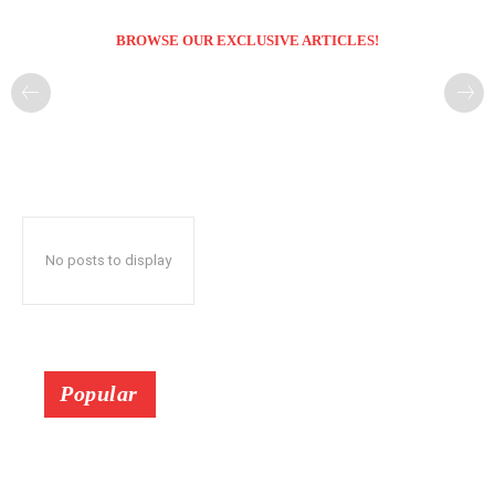
BROWSE OUR EXCLUSIVE ARTICLES!
No posts to display
Popular