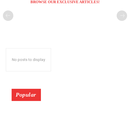
BROWSE OUR EXCLUSIVE ARTICLES!
No posts to display
Popular