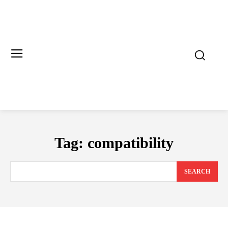
Tag:
compatibility
SEARCH