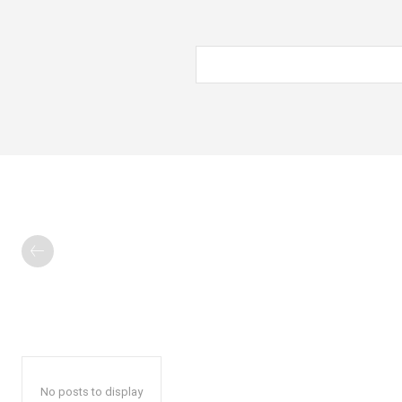
No posts to display