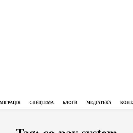
МІГРАЦІЯ
СПЕЦТЕМА
БЛОГИ
МЕДІАТЕКА
КОНТ