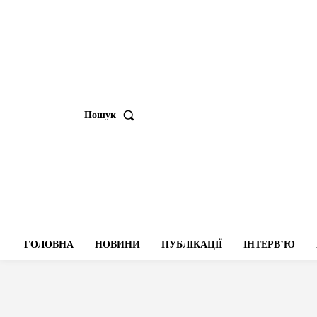
Пошук
ГОЛОВНА
НОВИНИ
ПУБЛІКАЦІЇ
ІНТЕРВʼЮ