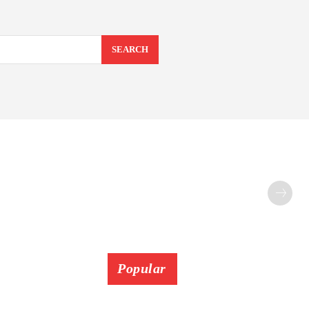
SEARCH
Popular