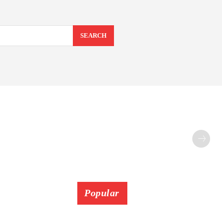
SEARCH
Popular