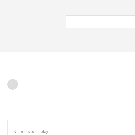
No posts to display