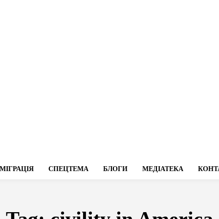
МІГРАЦІЯ
СПЕЦТЕМА
БЛОГИ
МЕДІАТЕКА
КОНТ