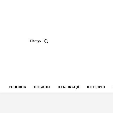
Пошук
ГОЛОВНА
НОВИНИ
ПУБЛІКАЦІЇ
ІНТЕРВʼЮ