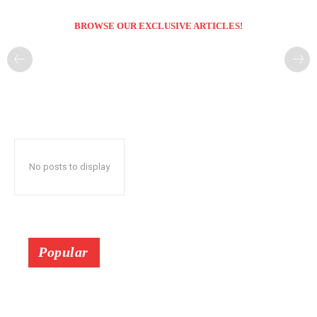
BROWSE OUR EXCLUSIVE ARTICLES!
No posts to display
Popular