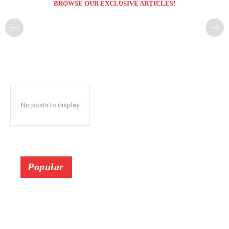
BROWSE OUR EXCLUSIVE ARTICLES!
No posts to display
Popular