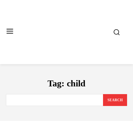
Tag:
child
SEARCH