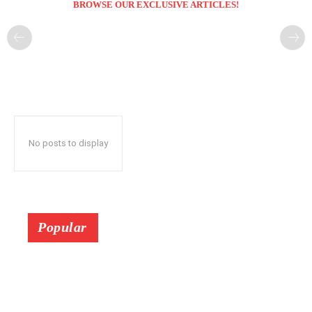
BROWSE OUR EXCLUSIVE ARTICLES!
No posts to display
Popular