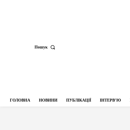
Пошук
ГОЛОВНА
НОВИНИ
ПУБЛІКАЦІЇ
ІНТЕРВʼЮ