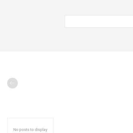
No posts to display