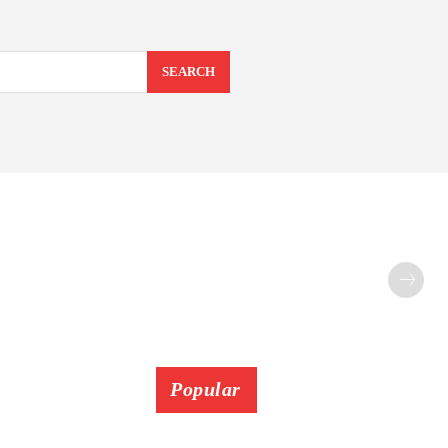
SEARCH
Popular