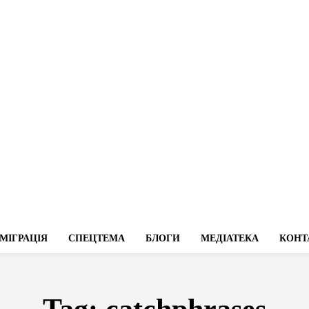
МІГРАЦІЯ
СПЕЦТЕМА
БЛОГИ
МЕДІАТЕКА
КОНТ