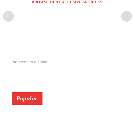
BROWSE OUR EXCLUSIVE ARTICLES!
No posts to display
Popular