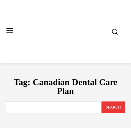
Tag:
Canadian Dental Care
Plan
SEARCH