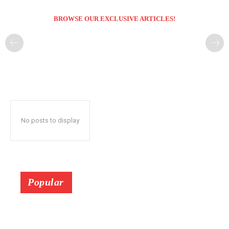
BROWSE OUR EXCLUSIVE ARTICLES!
No posts to display
Popular