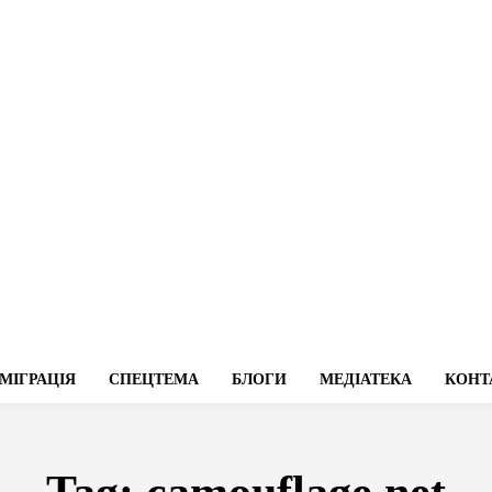
МІГРАЦІЯ
СПЕЦТЕМА
БЛОГИ
МЕДІАТЕКА
КОНТ