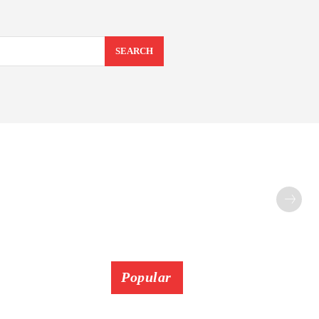
SEARCH
Popular