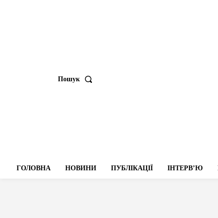
Пошук
ГОЛОВНА
НОВИНИ
ПУБЛІКАЦІЇ
ІНТЕРВʼЮ