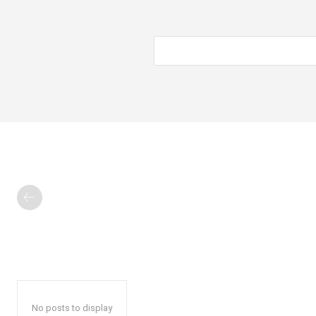
No posts to display