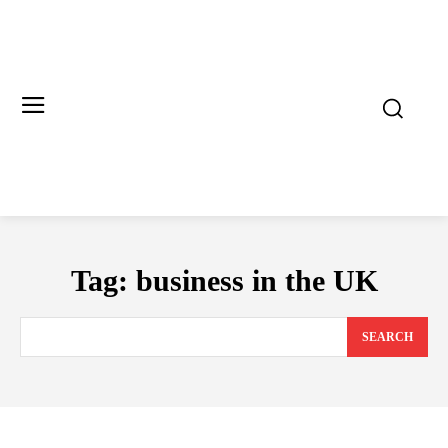
Tag:
business in the UK
SEARCH