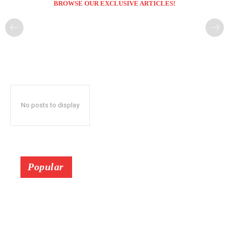
BROWSE OUR EXCLUSIVE ARTICLES!
No posts to display
Popular