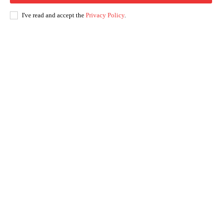
I've read and accept the
Privacy Policy
.