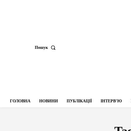
Пошук
ГОЛОВНА
НОВИНИ
ПУБЛІКАЦІЇ
ІНТЕРВʼЮ