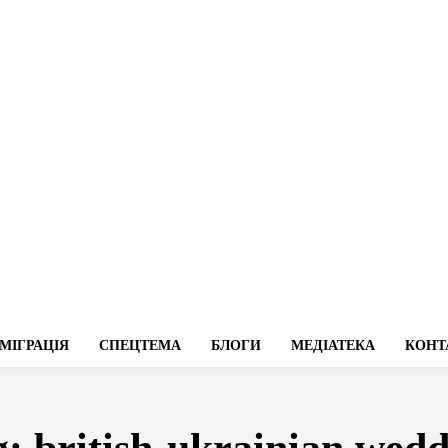
МІГРАЦІЯ
СПЕЦТЕМА
БЛОГИ
МЕДІАТЕКА
КОНТ