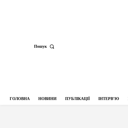
Пошук
ГОЛОВНА
НОВИНИ
ПУБЛІКАЦІЇ
ІНТЕРВʼЮ