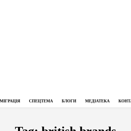
МІГРАЦІЯ
СПЕЦТЕМА
БЛОГИ
МЕДІАТЕКА
КОНТ