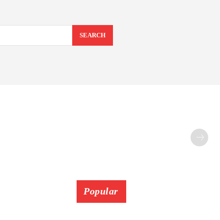
SEARCH
Popular