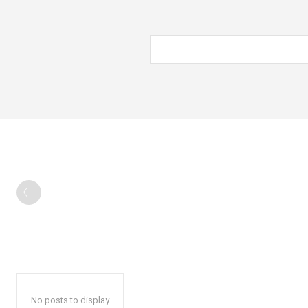
No posts to display