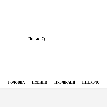
Пошук
ГОЛОВНА
НОВИНИ
ПУБЛІКАЦІЇ
ІНТЕРВʼЮ