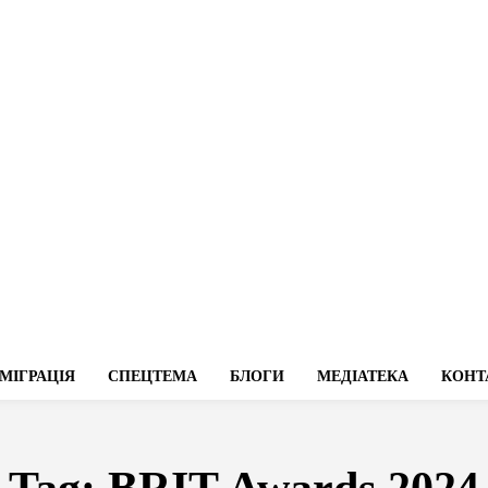
МІГРАЦІЯ
СПЕЦТЕМА
БЛОГИ
МЕДІАТЕКА
КОНТ