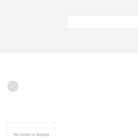
No posts to display