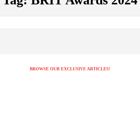
Tag:
BRIT Awards 2024
BROWSE OUR EXCLUSIVE ARTICLES!