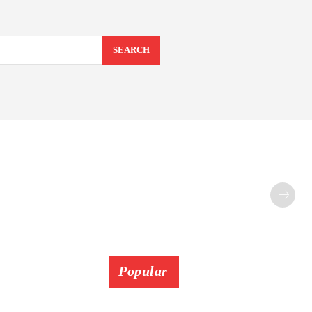
SEARCH
Popular