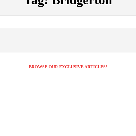
Tag:
Bridgerton
BROWSE OUR EXCLUSIVE ARTICLES!