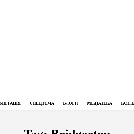
МІГРАЦІЯ
СПЕЦТЕМА
БЛОГИ
МЕДІАТЕКА
КОНТ