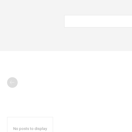
No posts to display