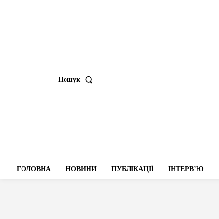
Пошук
ГОЛОВНА
НОВИНИ
ПУБЛІКАЦІЇ
ІНТЕРВʼЮ