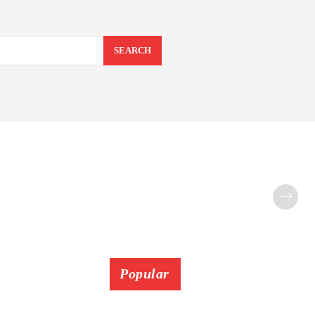
SEARCH
Popular