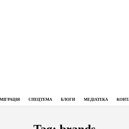
МІГРАЦІЯ
СПЕЦТЕМА
БЛОГИ
МЕДІАТЕКА
КОНТ