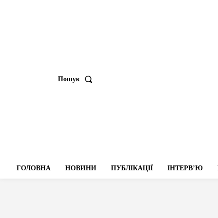
Пошук
ГОЛОВНА
НОВИНИ
ПУБЛІКАЦІЇ
ІНТЕРВʼЮ