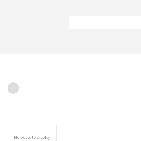
No posts to display