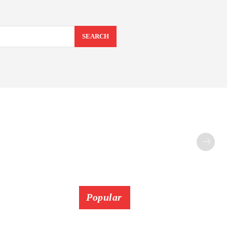
SEARCH
Popular