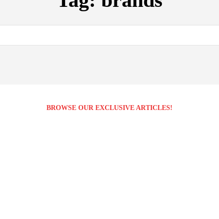
Tag:
brands
BROWSE OUR EXCLUSIVE ARTICLES!