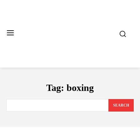
Tag:
boxing
SEARCH