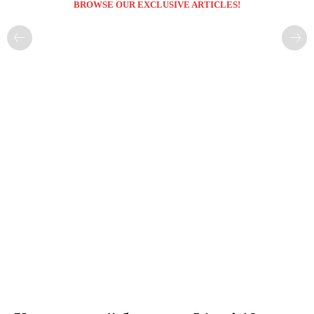
BROWSE OUR EXCLUSIVE ARTICLES!