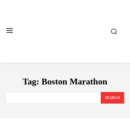
Tag:
Boston Marathon
SEARCH