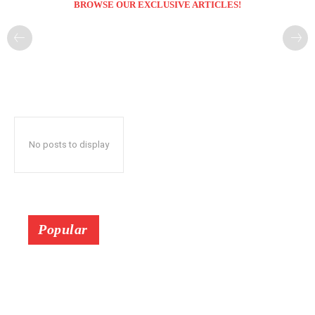
BROWSE OUR EXCLUSIVE ARTICLES!
No posts to display
Popular