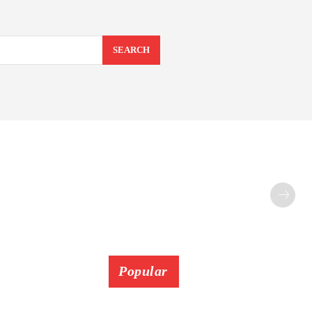
SEARCH
Popular