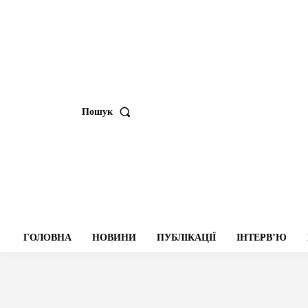
Пошук
ГОЛОВНА
НОВИНИ
ПУБЛІКАЦІЇ
ІНТЕРВʼЮ