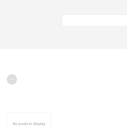
No posts to display