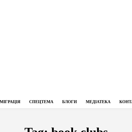
МІГРАЦІЯ
СПЕЦТЕМА
БЛОГИ
МЕДІАТЕКА
КОНТ