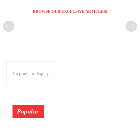
BROWSE OUR EXCLUSIVE ARTICLES!
No posts to display
Popular