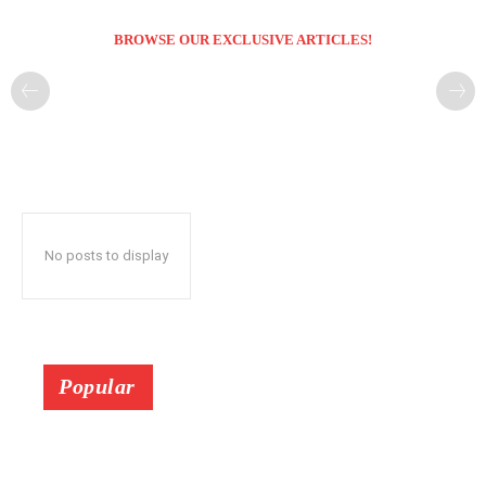
BROWSE OUR EXCLUSIVE ARTICLES!
No posts to display
Popular