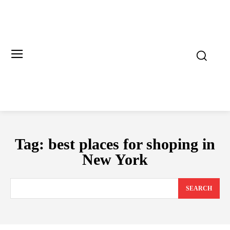
Tag:
best places for shoping in
New York
SEARCH