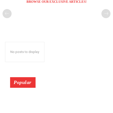
BROWSE OUR EXCLUSIVE ARTICLES!
No posts to display
Popular