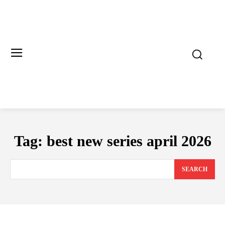
Tag:
best new series april 2026
SEARCH