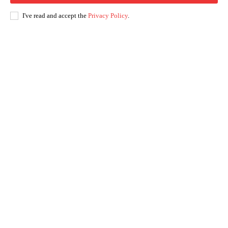
I've read and accept the
Privacy Policy
.