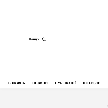
Пошук
ГОЛОВНА
НОВИНИ
ПУБЛІКАЦІЇ
ІНТЕРВʼЮ