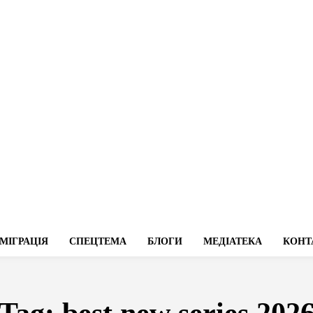
МІГРАЦІЯ
СПЕЦТЕМА
БЛОГИ
МЕДІАТЕКА
КОНТ