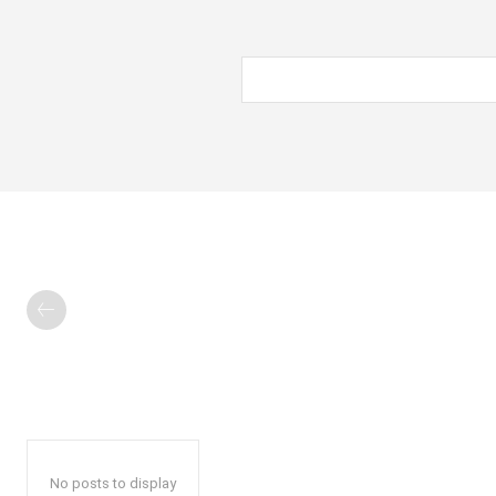
No posts to display