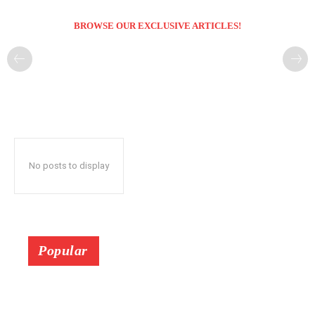
BROWSE OUR EXCLUSIVE ARTICLES!
No posts to display
Popular