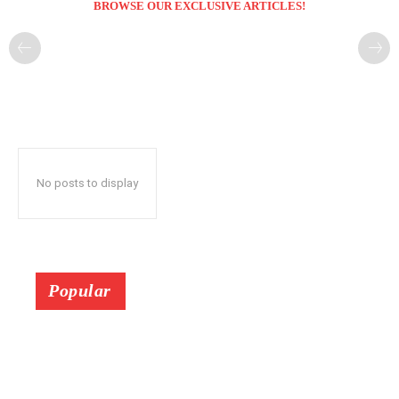
BROWSE OUR EXCLUSIVE ARTICLES!
No posts to display
Popular