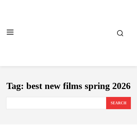
Tag:
best new films spring 2026
SEARCH