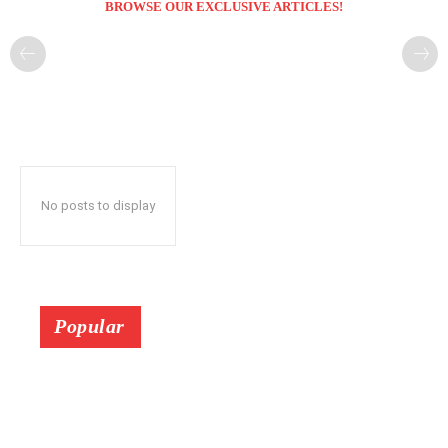
BROWSE OUR EXCLUSIVE ARTICLES!
No posts to display
Popular